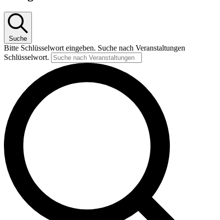
Suche
Bitte Schlüsselwort eingeben. Suche nach Veranstaltungen
Schlüsselwort.