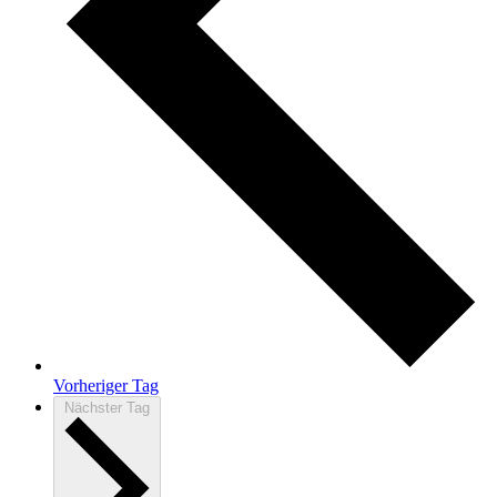
Vorheriger Tag
Nächster Tag