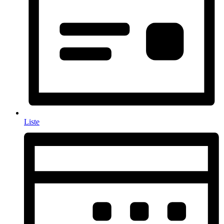
Liste