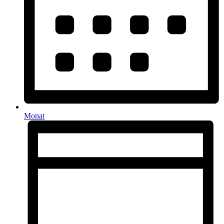
Monat