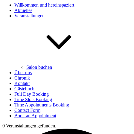
Willkommen und hereinspaziert
Aktuelles
Veranstaltungen
Salon buchen
Über uns
Chronik
Kontakt
Gästebuch
Full Day Booking
Time Slots Booking
Time Appointments Booking
Contact Form
Book an Appointment
0 Veranstaltungen gefunden.