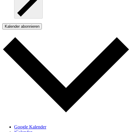
Kalender abonnieren
Google Kalender