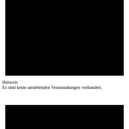
Hinweis
Es sind keine anstehenden Veranstaltungen vorhanden.