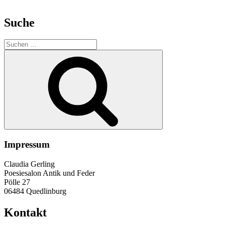
Suche
Suche
nach:
Suchen
Impressum
Claudia Gerling
Poesiesalon Antik und Feder
Pölle 27
06484 Quedlinburg
Kontakt