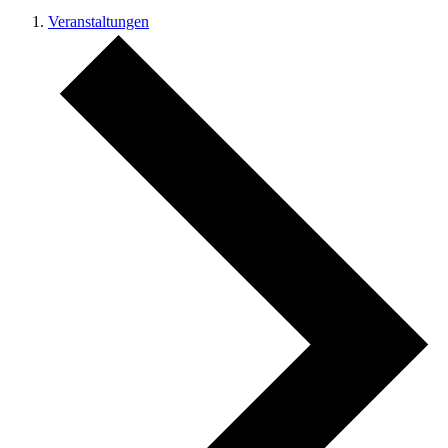
Veranstaltungen