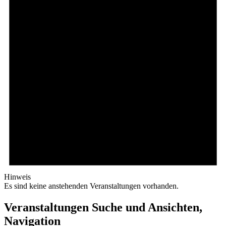
Hinweis
Es sind keine anstehenden Veranstaltungen vorhanden.
Veranstaltungen Suche und Ansichten,
Navigation