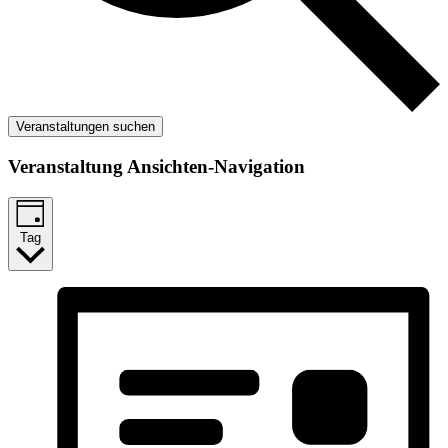
Veranstaltungen suchen
Veranstaltung Ansichten-Navigation
Tag