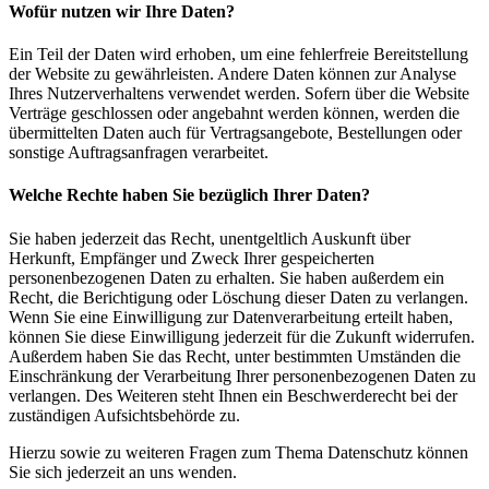
Wofür nutzen wir Ihre Daten?
Ein Teil der Daten wird erhoben, um eine fehlerfreie Bereitstellung
der Website zu gewährleisten. Andere Daten können zur Analyse
Ihres Nutzerverhaltens verwendet werden. Sofern über die Website
Verträge geschlossen oder angebahnt werden können, werden die
übermittelten Daten auch für Vertragsangebote, Bestellungen oder
sonstige Auftragsanfragen verarbeitet.
Welche Rechte haben Sie bezüglich Ihrer Daten?
Sie haben jederzeit das Recht, unentgeltlich Auskunft über
Herkunft, Empfänger und Zweck Ihrer gespeicherten
personenbezogenen Daten zu erhalten. Sie haben außerdem ein
Recht, die Berichtigung oder Löschung dieser Daten zu verlangen.
Wenn Sie eine Einwilligung zur Datenverarbeitung erteilt haben,
können Sie diese Einwilligung jederzeit für die Zukunft widerrufen.
Außerdem haben Sie das Recht, unter bestimmten Umständen die
Einschränkung der Verarbeitung Ihrer personenbezogenen Daten zu
verlangen. Des Weiteren steht Ihnen ein Beschwerderecht bei der
zuständigen Aufsichtsbehörde zu.
Hierzu sowie zu weiteren Fragen zum Thema Datenschutz können
Sie sich jederzeit an uns wenden.