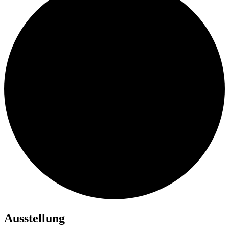
Ausstellung