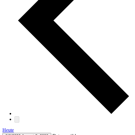
Heute