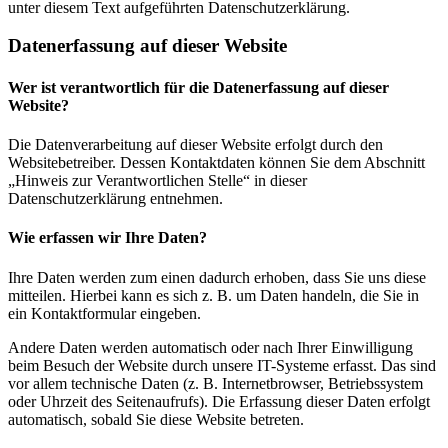
unter diesem Text aufgeführten Datenschutzerklärung.
Datenerfassung auf dieser Website
Wer ist verantwortlich für die Datenerfassung auf dieser
Website?
Die Datenverarbeitung auf dieser Website erfolgt durch den
Websitebetreiber. Dessen Kontaktdaten können Sie dem Abschnitt
„Hinweis zur Verantwortlichen Stelle“ in dieser
Datenschutzerklärung entnehmen.
Wie erfassen wir Ihre Daten?
Ihre Daten werden zum einen dadurch erhoben, dass Sie uns diese
mitteilen. Hierbei kann es sich z. B. um Daten handeln, die Sie in
ein Kontaktformular eingeben.
Andere Daten werden automatisch oder nach Ihrer Einwilligung
beim Besuch der Website durch unsere IT-Systeme erfasst. Das sind
vor allem technische Daten (z. B. Internetbrowser, Betriebssystem
oder Uhrzeit des Seitenaufrufs). Die Erfassung dieser Daten erfolgt
automatisch, sobald Sie diese Website betreten.