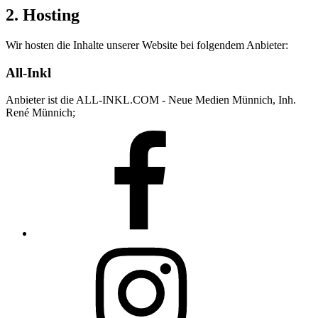
2. Hosting
Wir hosten die Inhalte unserer Website bei folgendem Anbieter:
All-Inkl
Anbieter ist die ALL-INKL.COM - Neue Medien Münnich, Inh.
René Münnich;
Facebook
Instagram