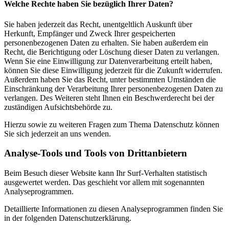
Welche Rechte haben Sie bezüglich Ihrer Daten?
Sie haben jederzeit das Recht, unentgeltlich Auskunft über
Herkunft, Empfänger und Zweck Ihrer gespeicherten
personenbezogenen Daten zu erhalten. Sie haben außerdem ein
Recht, die Berichtigung oder Löschung dieser Daten zu verlangen.
Wenn Sie eine Einwilligung zur Datenverarbeitung erteilt haben,
können Sie diese Einwilligung jederzeit für die Zukunft widerrufen.
Außerdem haben Sie das Recht, unter bestimmten Umständen die
Einschränkung der Verarbeitung Ihrer personenbezogenen Daten zu
verlangen. Des Weiteren steht Ihnen ein Beschwerderecht bei der
zuständigen Aufsichtsbehörde zu.
Hierzu sowie zu weiteren Fragen zum Thema Datenschutz können
Sie sich jederzeit an uns wenden.
Analyse-Tools und Tools von Dritt­anbietern
Beim Besuch dieser Website kann Ihr Surf-Verhalten statistisch
ausgewertet werden. Das geschieht vor allem mit sogenannten
Analyseprogrammen.
Detaillierte Informationen zu diesen Analyseprogrammen finden Sie
in der folgenden Datenschutzerklärung.