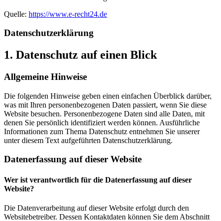
Quelle:
https://www.e-recht24.de
Datenschutz­erklärung
1. Datenschutz auf einen Blick
Allgemeine Hinweise
Die folgenden Hinweise geben einen einfachen Überblick darüber,
was mit Ihren personenbezogenen Daten passiert, wenn Sie diese
Website besuchen. Personenbezogene Daten sind alle Daten, mit
denen Sie persönlich identifiziert werden können. Ausführliche
Informationen zum Thema Datenschutz entnehmen Sie unserer
unter diesem Text aufgeführten Datenschutzerklärung.
Datenerfassung auf dieser Website
Wer ist verantwortlich für die Datenerfassung auf dieser
Website?
Die Datenverarbeitung auf dieser Website erfolgt durch den
Websitebetreiber. Dessen Kontaktdaten können Sie dem Abschnitt