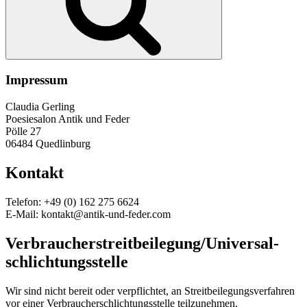
Impressum
Claudia Gerling
Poesiesalon Antik und Feder
Pölle 27
06484 Quedlinburg
Kontakt
Telefon: +49 (0) 162 275 6624
E-Mail: kontakt@antik-und-feder.com
Verbraucher­streit­beilegung/Universal­
schlichtungs­stelle
Wir sind nicht bereit oder verpflichtet, an Streitbeilegungsverfahren
vor einer Verbraucherschlichtungsstelle teilzunehmen.