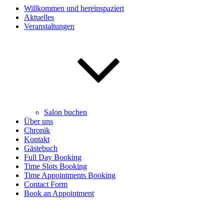
Willkommen und hereinspaziert
Aktuelles
Veranstaltungen
Salon buchen
Über uns
Chronik
Kontakt
Gästebuch
Full Day Booking
Time Slots Booking
Time Appointments Booking
Contact Form
Book an Appointment