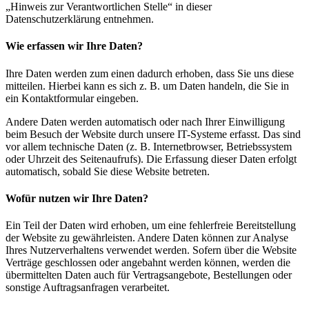
„Hinweis zur Verantwortlichen Stelle“ in dieser
Datenschutzerklärung entnehmen.
Wie erfassen wir Ihre Daten?
Ihre Daten werden zum einen dadurch erhoben, dass Sie uns diese
mitteilen. Hierbei kann es sich z. B. um Daten handeln, die Sie in
ein Kontaktformular eingeben.
Andere Daten werden automatisch oder nach Ihrer Einwilligung
beim Besuch der Website durch unsere IT-Systeme erfasst. Das sind
vor allem technische Daten (z. B. Internetbrowser, Betriebssystem
oder Uhrzeit des Seitenaufrufs). Die Erfassung dieser Daten erfolgt
automatisch, sobald Sie diese Website betreten.
Wofür nutzen wir Ihre Daten?
Ein Teil der Daten wird erhoben, um eine fehlerfreie Bereitstellung
der Website zu gewährleisten. Andere Daten können zur Analyse
Ihres Nutzerverhaltens verwendet werden. Sofern über die Website
Verträge geschlossen oder angebahnt werden können, werden die
übermittelten Daten auch für Vertragsangebote, Bestellungen oder
sonstige Auftragsanfragen verarbeitet.