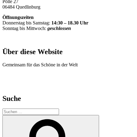
Pölle 27
06484 Quedlinburg
Öffnungszeiten
Donnerstag bis Samstag:
14:30 – 18.30 Uhr
Sonntag bis Mittwoch:
geschlossen
Über diese Website
Gemeinsam für das Schöne in der Welt
Suche
Suche
nach:
Suchen