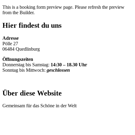
This is a booking form preview page. Please refresh the preview
from the Builder.
Hier findest du uns
Adresse
Pölle 27
06484 Quedlinburg
Öffnungszeiten
Donnerstag bis Samstag:
14:30 – 18.30 Uhr
Sonntag bis Mittwoch:
geschlossen
Über diese Website
Gemeinsam für das Schöne in der Welt