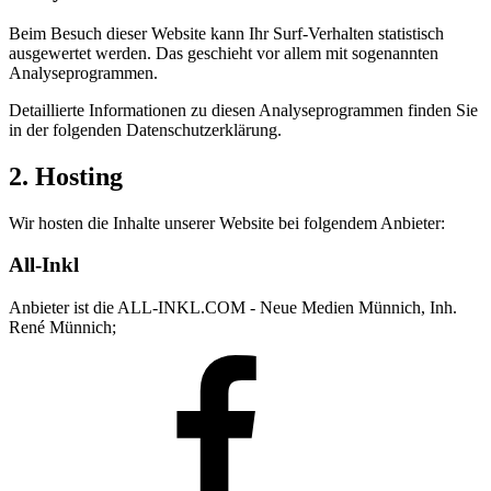
Beim Besuch dieser Website kann Ihr Surf-Verhalten statistisch
ausgewertet werden. Das geschieht vor allem mit sogenannten
Analyseprogrammen.
Detaillierte Informationen zu diesen Analyseprogrammen finden Sie
in der folgenden Datenschutzerklärung.
2. Hosting
Wir hosten die Inhalte unserer Website bei folgendem Anbieter:
All-Inkl
Anbieter ist die ALL-INKL.COM - Neue Medien Münnich, Inh.
René Münnich;
Facebook