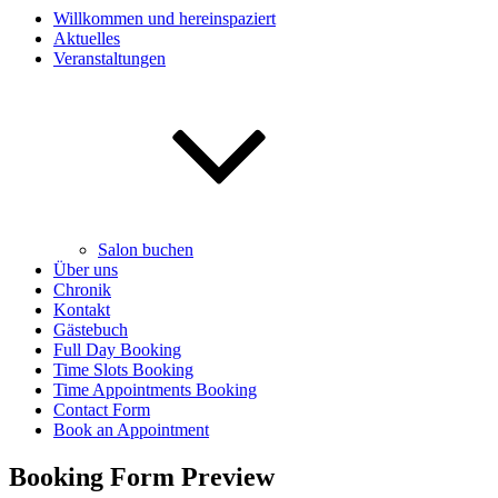
Willkommen und hereinspaziert
Aktuelles
Veranstaltungen
Salon buchen
Über uns
Chronik
Kontakt
Gästebuch
Full Day Booking
Time Slots Booking
Time Appointments Booking
Contact Form
Book an Appointment
Booking Form Preview