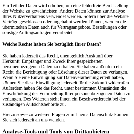
Ein Teil der Daten wird erhoben, um eine fehlerfreie Bereitstellung
der Website zu gewährleisten. Andere Daten können zur Analyse
Ihres Nutzerverhaltens verwendet werden. Sofern über die Website
Verträge geschlossen oder angebahnt werden können, werden die
übermittelten Daten auch für Vertragsangebote, Bestellungen oder
sonstige Auftragsanfragen verarbeitet.
Welche Rechte haben Sie bezüglich Ihrer Daten?
Sie haben jederzeit das Recht, unentgeltlich Auskunft über
Herkunft, Empfänger und Zweck Ihrer gespeicherten
personenbezogenen Daten zu erhalten. Sie haben außerdem ein
Recht, die Berichtigung oder Löschung dieser Daten zu verlangen.
Wenn Sie eine Einwilligung zur Datenverarbeitung erteilt haben,
können Sie diese Einwilligung jederzeit für die Zukunft widerrufen.
Außerdem haben Sie das Recht, unter bestimmten Umständen die
Einschränkung der Verarbeitung Ihrer personenbezogenen Daten zu
verlangen. Des Weiteren steht Ihnen ein Beschwerderecht bei der
zuständigen Aufsichtsbehörde zu.
Hierzu sowie zu weiteren Fragen zum Thema Datenschutz können
Sie sich jederzeit an uns wenden.
Analyse-Tools und Tools von Dritt­anbietern