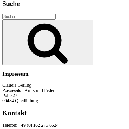
Suche
Suche
nach:
Suchen
Impressum
Claudia Gerling
Poesiesalon Antik und Feder
Pölle 27
06484 Quedlinburg
Kontakt
Telefon: +49 (0) 162 275 6624