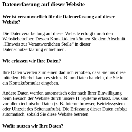
Datenerfassung auf dieser Website
Wer ist verantwortlich für die Datenerfassung auf dieser
Website?
Die Datenverarbeitung auf dieser Website erfolgt durch den
Websitebetreiber. Dessen Kontaktdaten können Sie dem Abschnitt
„Hinweis zur Verantwortlichen Stelle“ in dieser
Datenschutzerklärung entnehmen.
Wie erfassen wir Ihre Daten?
Ihre Daten werden zum einen dadurch erhoben, dass Sie uns diese
mitteilen. Hierbei kann es sich z. B. um Daten handeln, die Sie in
ein Kontaktformular eingeben.
Andere Daten werden automatisch oder nach Ihrer Einwilligung
beim Besuch der Website durch unsere IT-Systeme erfasst. Das sind
vor allem technische Daten (z. B. Internetbrowser, Betriebssystem
oder Uhrzeit des Seitenaufrufs). Die Erfassung dieser Daten erfolgt
automatisch, sobald Sie diese Website betreten.
Wofür nutzen wir Ihre Daten?