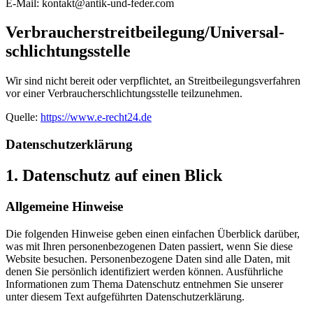
E-Mail: kontakt@antik-und-feder.com
Verbraucher­streit­beilegung/Universal­
schlichtungs­stelle
Wir sind nicht bereit oder verpflichtet, an Streitbeilegungsverfahren
vor einer Verbraucherschlichtungsstelle teilzunehmen.
Quelle:
https://www.e-recht24.de
Datenschutz­erklärung
1. Datenschutz auf einen Blick
Allgemeine Hinweise
Die folgenden Hinweise geben einen einfachen Überblick darüber,
was mit Ihren personenbezogenen Daten passiert, wenn Sie diese
Website besuchen. Personenbezogene Daten sind alle Daten, mit
denen Sie persönlich identifiziert werden können. Ausführliche
Informationen zum Thema Datenschutz entnehmen Sie unserer
unter diesem Text aufgeführten Datenschutzerklärung.