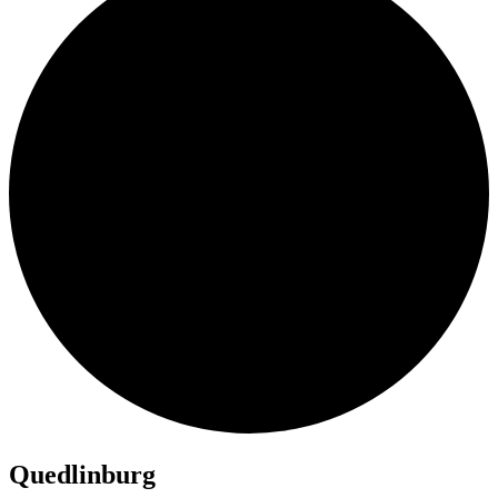
Quedlinburg