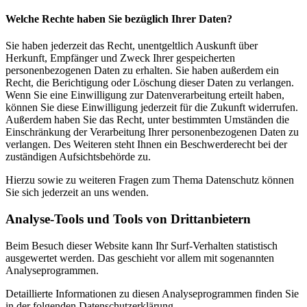
Welche Rechte haben Sie bezüglich Ihrer Daten?
Sie haben jederzeit das Recht, unentgeltlich Auskunft über
Herkunft, Empfänger und Zweck Ihrer gespeicherten
personenbezogenen Daten zu erhalten. Sie haben außerdem ein
Recht, die Berichtigung oder Löschung dieser Daten zu verlangen.
Wenn Sie eine Einwilligung zur Datenverarbeitung erteilt haben,
können Sie diese Einwilligung jederzeit für die Zukunft widerrufen.
Außerdem haben Sie das Recht, unter bestimmten Umständen die
Einschränkung der Verarbeitung Ihrer personenbezogenen Daten zu
verlangen. Des Weiteren steht Ihnen ein Beschwerderecht bei der
zuständigen Aufsichtsbehörde zu.
Hierzu sowie zu weiteren Fragen zum Thema Datenschutz können
Sie sich jederzeit an uns wenden.
Analyse-Tools und Tools von Dritt­anbietern
Beim Besuch dieser Website kann Ihr Surf-Verhalten statistisch
ausgewertet werden. Das geschieht vor allem mit sogenannten
Analyseprogrammen.
Detaillierte Informationen zu diesen Analyseprogrammen finden Sie
in der folgenden Datenschutzerklärung.