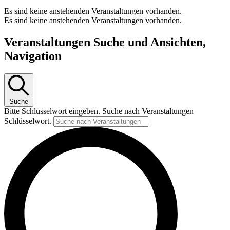
Es sind keine anstehenden Veranstaltungen vorhanden.
Es sind keine anstehenden Veranstaltungen vorhanden.
Veranstaltungen Suche und Ansichten,
Navigation
Suche
Bitte Schlüsselwort eingeben. Suche nach Veranstaltungen
Schlüsselwort.