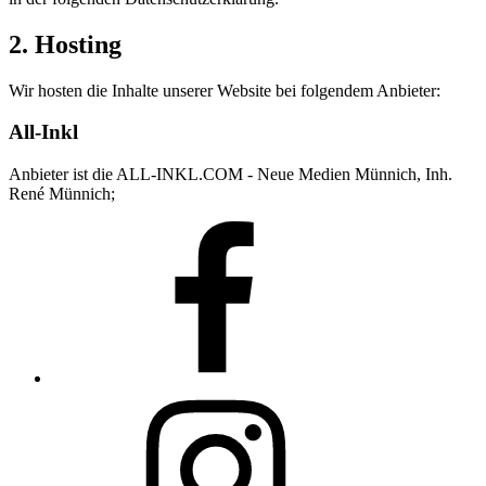
2. Hosting
Wir hosten die Inhalte unserer Website bei folgendem Anbieter:
All-Inkl
Anbieter ist die ALL-INKL.COM - Neue Medien Münnich, Inh.
René Münnich;
Facebook
Instagram