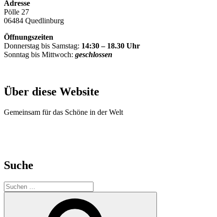
Adresse
Pölle 27
06484 Quedlinburg
Öffnungszeiten
Donnerstag bis Samstag:
14:30 – 18.30 Uhr
Sonntag bis Mittwoch:
geschlossen
Über diese Website
Gemeinsam für das Schöne in der Welt
Suche
Suche
nach:
Suchen