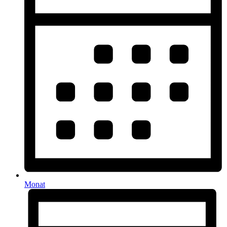
Monat