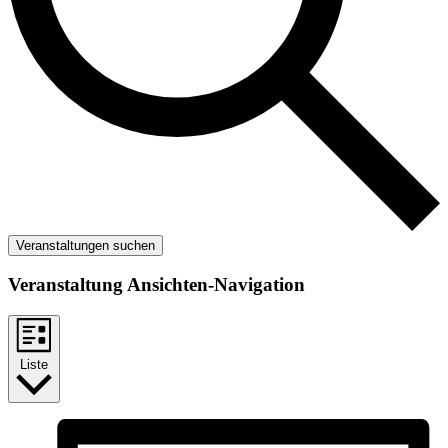
Veranstaltungen suchen
Veranstaltung Ansichten-Navigation
Liste