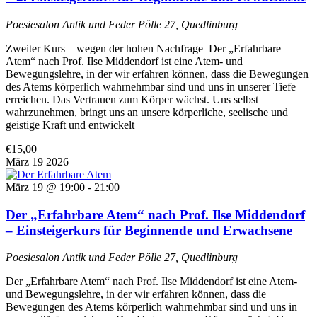
Poesiesalon Antik und Feder
Pölle 27, Quedlinburg
Zweiter Kurs – wegen der hohen Nachfrage Der „Erfahrbare
Atem“ nach Prof. Ilse Middendorf ist eine Atem- und
Bewegungslehre, in der wir erfahren können, dass die Bewegungen
des Atems körperlich wahrnehmbar sind und uns in unserer Tiefe
erreichen. Das Vertrauen zum Körper wächst. Uns selbst
wahrzunehmen, bringt uns an unsere körperliche, seelische und
geistige Kraft und entwickelt
€15,00
März
19
2026
März 19 @ 19:00
-
21:00
Der „Erfahrbare Atem“ nach Prof. Ilse Middendorf
– Einsteigerkurs für Beginnende und Erwachsene
Poesiesalon Antik und Feder
Pölle 27, Quedlinburg
Der „Erfahrbare Atem“ nach Prof. Ilse Middendorf ist eine Atem-
und Bewegungslehre, in der wir erfahren können, dass die
Bewegungen des Atems körperlich wahrnehmbar sind und uns in