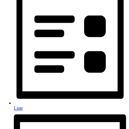
Liste