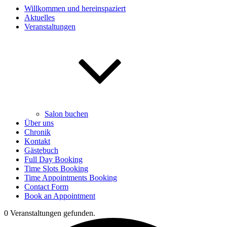
Willkommen und hereinspaziert
Aktuelles
Veranstaltungen
Salon buchen
Über uns
Chronik
Kontakt
Gästebuch
Full Day Booking
Time Slots Booking
Time Appointments Booking
Contact Form
Book an Appointment
0 Veranstaltungen gefunden.