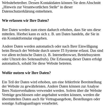
Websitebetreiber. Dessen Kontaktdaten können Sie dem Abschnitt
„Hinweis zur Verantwortlichen Stelle“ in dieser
Datenschutzerklärung entnehmen.
Wie erfassen wir Ihre Daten?
Ihre Daten werden zum einen dadurch erhoben, dass Sie uns diese
mitteilen. Hierbei kann es sich z. B. um Daten handeln, die Sie in
ein Kontaktformular eingeben.
Andere Daten werden automatisch oder nach Ihrer Einwilligung
beim Besuch der Website durch unsere IT-Systeme erfasst. Das sind
vor allem technische Daten (z. B. Internetbrowser, Betriebssystem
oder Uhrzeit des Seitenaufrufs). Die Erfassung dieser Daten erfolgt
automatisch, sobald Sie diese Website betreten.
Wofür nutzen wir Ihre Daten?
Ein Teil der Daten wird erhoben, um eine fehlerfreie Bereitstellung
der Website zu gewährleisten. Andere Daten können zur Analyse
Ihres Nutzerverhaltens verwendet werden. Sofern über die Website
Verträge geschlossen oder angebahnt werden können, werden die
übermittelten Daten auch für Vertragsangebote, Bestellungen oder
sonstige Auftragsanfragen verarbeitet.