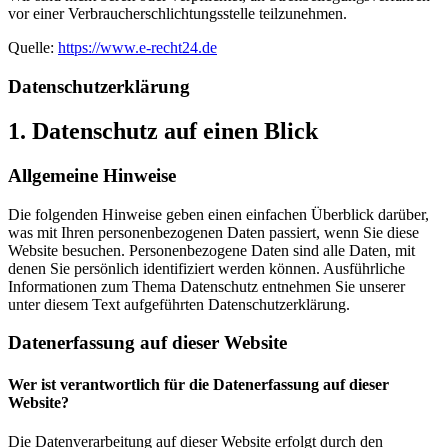
vor einer Verbraucherschlichtungsstelle teilzunehmen.
Quelle:
https://www.e-recht24.de
Datenschutz­erklärung
1. Datenschutz auf einen Blick
Allgemeine Hinweise
Die folgenden Hinweise geben einen einfachen Überblick darüber,
was mit Ihren personenbezogenen Daten passiert, wenn Sie diese
Website besuchen. Personenbezogene Daten sind alle Daten, mit
denen Sie persönlich identifiziert werden können. Ausführliche
Informationen zum Thema Datenschutz entnehmen Sie unserer
unter diesem Text aufgeführten Datenschutzerklärung.
Datenerfassung auf dieser Website
Wer ist verantwortlich für die Datenerfassung auf dieser
Website?
Die Datenverarbeitung auf dieser Website erfolgt durch den