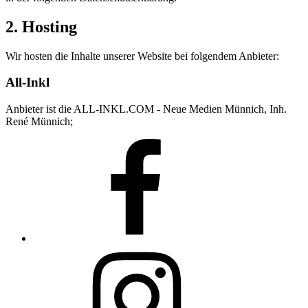
2. Hosting
Wir hosten die Inhalte unserer Website bei folgendem Anbieter:
All-Inkl
Anbieter ist die ALL-INKL.COM - Neue Medien Münnich, Inh.
René Münnich;
Facebook
Instagram