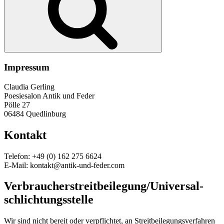
Impressum
Claudia Gerling
Poesiesalon Antik und Feder
Pölle 27
06484 Quedlinburg
Kontakt
Telefon: +49 (0) 162 275 6624
E-Mail: kontakt@antik-und-feder.com
Verbraucher­streit­beilegung/Universal­
schlichtungs­stelle
Wir sind nicht bereit oder verpflichtet, an Streitbeilegungsverfahren