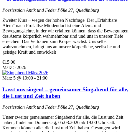
Poesiesalon Antik und Feder
Pölle 27, Quedlinburg
Zweiter Kurs – wegen der hohen Nachfrage Der „Erfahrbare
Atem“ nach Prof. Ilse Middendorf ist eine Atem- und
Bewegungslehre, in der wir erfahren können, dass die Bewegungen
des Atems körperlich wahrnehmbar sind und uns in unserer Tiefe
erreichen. Das Vertrauen zum Körper wächst. Uns selbst
wahrzunehmen, bringt uns an unsere körperliche, seelische und
geistige Kraft und entwickelt
€15,00
März
5
2026
März 5 @ 19:00
-
21:00
Lasst uns singen! – gemeinsamer Singabend für alle,
die Lust und Zeit haben
Poesiesalon Antik und Feder
Pölle 27, Quedlinburg
Unser zweiter gemeinsamer Singabend für alle, die Lust und Zeit
haben, findet am Donnerstag, 05.03.2026 ab 19:00 Uhr statt.
Kommen können alle, die Lust und Zeit haben. Gesungen wird