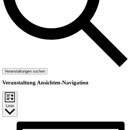
Veranstaltungen suchen
Veranstaltung Ansichten-Navigation
Liste