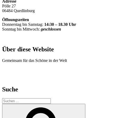
Adresse
Pölle 27
06484 Quedlinburg
Öffnungszeiten
Donnerstag bis Samstag:
14:30 – 18.30 Uhr
Sonntag bis Mittwoch:
geschlossen
Über diese Website
Gemeinsam für das Schöne in der Welt
Suche
Suche
nach:
Suchen