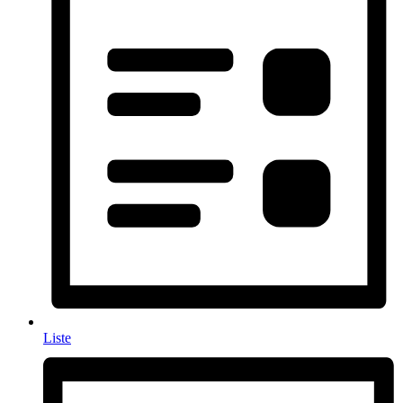
Liste