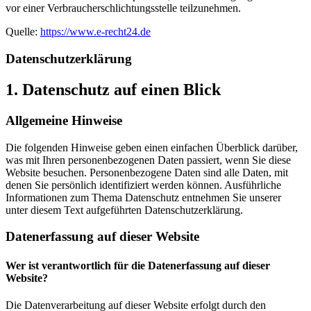
vor einer Verbraucherschlichtungsstelle teilzunehmen.
Quelle:
https://www.e-recht24.de
Datenschutz­erklärung
1. Datenschutz auf einen Blick
Allgemeine Hinweise
Die folgenden Hinweise geben einen einfachen Überblick darüber,
was mit Ihren personenbezogenen Daten passiert, wenn Sie diese
Website besuchen. Personenbezogene Daten sind alle Daten, mit
denen Sie persönlich identifiziert werden können. Ausführliche
Informationen zum Thema Datenschutz entnehmen Sie unserer
unter diesem Text aufgeführten Datenschutzerklärung.
Datenerfassung auf dieser Website
Wer ist verantwortlich für die Datenerfassung auf dieser
Website?
Die Datenverarbeitung auf dieser Website erfolgt durch den