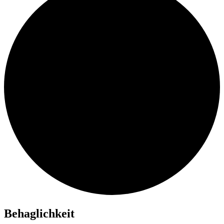
Behaglichkeit