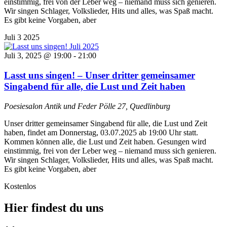
einstimmig, frei von der Leber weg – niemand muss sich genieren.
Wir singen Schlager, Volkslieder, Hits und alles, was Spaß macht.
Es gibt keine Vorgaben, aber
Juli
3
2025
Juli 3, 2025 @ 19:00
-
21:00
Lasst uns singen! – Unser dritter gemeinsamer
Singabend für alle, die Lust und Zeit haben
Poesiesalon Antik und Feder
Pölle 27, Quedlinburg
Unser dritter gemeinsamer Singabend für alle, die Lust und Zeit
haben, findet am Donnerstag, 03.07.2025 ab 19:00 Uhr statt.
Kommen können alle, die Lust und Zeit haben. Gesungen wird
einstimmig, frei von der Leber weg – niemand muss sich genieren.
Wir singen Schlager, Volkslieder, Hits und alles, was Spaß macht.
Es gibt keine Vorgaben, aber
Kostenlos
Hier findest du uns