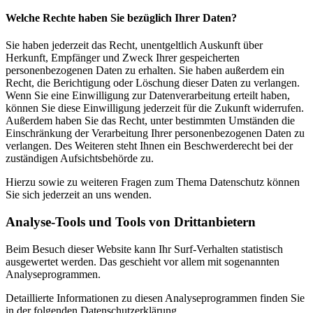
Welche Rechte haben Sie bezüglich Ihrer Daten?
Sie haben jederzeit das Recht, unentgeltlich Auskunft über
Herkunft, Empfänger und Zweck Ihrer gespeicherten
personenbezogenen Daten zu erhalten. Sie haben außerdem ein
Recht, die Berichtigung oder Löschung dieser Daten zu verlangen.
Wenn Sie eine Einwilligung zur Datenverarbeitung erteilt haben,
können Sie diese Einwilligung jederzeit für die Zukunft widerrufen.
Außerdem haben Sie das Recht, unter bestimmten Umständen die
Einschränkung der Verarbeitung Ihrer personenbezogenen Daten zu
verlangen. Des Weiteren steht Ihnen ein Beschwerderecht bei der
zuständigen Aufsichtsbehörde zu.
Hierzu sowie zu weiteren Fragen zum Thema Datenschutz können
Sie sich jederzeit an uns wenden.
Analyse-Tools und Tools von Dritt­anbietern
Beim Besuch dieser Website kann Ihr Surf-Verhalten statistisch
ausgewertet werden. Das geschieht vor allem mit sogenannten
Analyseprogrammen.
Detaillierte Informationen zu diesen Analyseprogrammen finden Sie
in der folgenden Datenschutzerklärung.