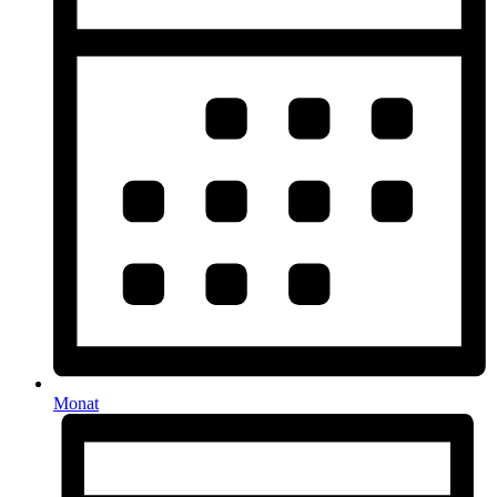
Monat