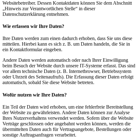
Websitebetreiber. Dessen Kontaktdaten können Sie dem Abschnitt
„Hinweis zur Verantwortlichen Stelle“ in dieser
Datenschutzerklärung entnehmen.
Wie erfassen wir Ihre Daten?
Ihre Daten werden zum einen dadurch erhoben, dass Sie uns diese
mitteilen. Hierbei kann es sich z. B. um Daten handeln, die Sie in
ein Kontaktformular eingeben.
Andere Daten werden automatisch oder nach Ihrer Einwilligung
beim Besuch der Website durch unsere IT-Systeme erfasst. Das sind
vor allem technische Daten (z. B. Internetbrowser, Betriebssystem
oder Uhrzeit des Seitenaufrufs). Die Erfassung dieser Daten erfolgt
automatisch, sobald Sie diese Website betreten.
Wofür nutzen wir Ihre Daten?
Ein Teil der Daten wird erhoben, um eine fehlerfreie Bereitstellung
der Website zu gewährleisten. Andere Daten können zur Analyse
Ihres Nutzerverhaltens verwendet werden. Sofern über die Website
Verträge geschlossen oder angebahnt werden können, werden die
übermittelten Daten auch für Vertragsangebote, Bestellungen oder
sonstige Auftragsanfragen verarbeitet.