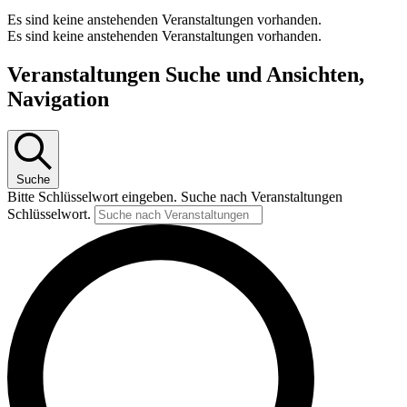
Es sind keine anstehenden Veranstaltungen vorhanden.
Es sind keine anstehenden Veranstaltungen vorhanden.
Veranstaltungen Suche und Ansichten,
Navigation
Suche
Bitte Schlüsselwort eingeben. Suche nach Veranstaltungen
Schlüsselwort.