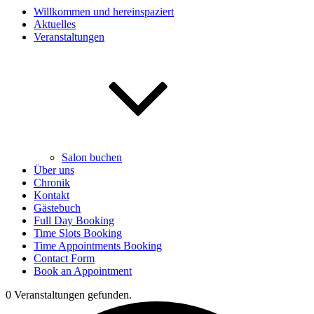
Willkommen und hereinspaziert
Aktuelles
Veranstaltungen
Salon buchen
Über uns
Chronik
Kontakt
Gästebuch
Full Day Booking
Time Slots Booking
Time Appointments Booking
Contact Form
Book an Appointment
0 Veranstaltungen gefunden.