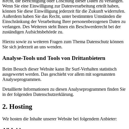
Recht, die Berichtigung oder Löschung dieser Daten zu verlangen.
Wenn Sie eine Einwilligung zur Datenverarbeitung erteilt haben,
können Sie diese Einwilligung jederzeit für die Zukunft widerrufen.
Außerdem haben Sie das Recht, unter bestimmten Umständen die
Einschränkung der Verarbeitung Ihrer personenbezogenen Daten zu
verlangen. Des Weiteren steht Ihnen ein Beschwerderecht bei der
zuständigen Aufsichtsbehörde zu.
Hierzu sowie zu weiteren Fragen zum Thema Datenschutz können
Sie sich jederzeit an uns wenden.
Analyse-Tools und Tools von Dritt­anbietern
Beim Besuch dieser Website kann Ihr Surf-Verhalten statistisch
ausgewertet werden. Das geschieht vor allem mit sogenannten
Analyseprogrammen.
Detaillierte Informationen zu diesen Analyseprogrammen finden Sie
in der folgenden Datenschutzerklärung.
2. Hosting
Wir hosten die Inhalte unserer Website bei folgendem Anbieter: