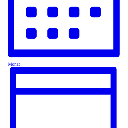
Monat