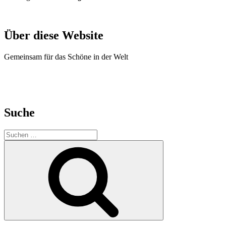
Über diese Website
Gemeinsam für das Schöne in der Welt
Suche
Suche
nach:
Suchen