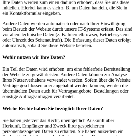
Ihre Daten werden zum einen dadurch erhoben, dass Sie uns diese
mitteilen. Hierbei kann es sich z. B. um Daten handeln, die Sie in
ein Kontaktformular eingeben.
Andere Daten werden automatisch oder nach Ihrer Einwilligung
beim Besuch der Website durch unsere IT-Systeme erfasst. Das sind
vor allem technische Daten (z. B. Internetbrowser, Betriebssystem
oder Uhrzeit des Seitenaufrufs). Die Erfassung dieser Daten erfolgt
automatisch, sobald Sie diese Website betreten.
Wofür nutzen wir Ihre Daten?
Ein Teil der Daten wird erhoben, um eine fehlerfreie Bereitstellung
der Website zu gewährleisten. Andere Daten können zur Analyse
Ihres Nutzerverhaltens verwendet werden. Sofern über die Website
Verträge geschlossen oder angebahnt werden können, werden die
übermittelten Daten auch für Vertragsangebote, Bestellungen oder
sonstige Auftragsanfragen verarbeitet.
Welche Rechte haben Sie bezüglich Ihrer Daten?
Sie haben jederzeit das Recht, unentgeltlich Auskunft über
Herkunft, Empfänger und Zweck Ihrer gespeicherten
personenbezogenen Daten zu erhalten. Sie haben außerdem ein