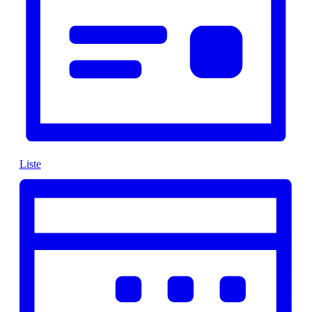
Liste