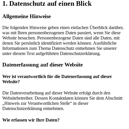
1. Datenschutz auf einen Blick
Allgemeine Hinweise
Die folgenden Hinweise geben einen einfachen Überblick darüber,
was mit Ihren personenbezogenen Daten passiert, wenn Sie diese
Website besuchen. Personenbezogene Daten sind alle Daten, mit
denen Sie persönlich identifiziert werden können. Ausführliche
Informationen zum Thema Datenschutz entnehmen Sie unserer
unter diesem Text aufgeführten Datenschutzerklärung.
Datenerfassung auf dieser Website
Wer ist verantwortlich für die Datenerfassung auf dieser
Website?
Die Datenverarbeitung auf dieser Website erfolgt durch den
Websitebetreiber. Dessen Kontaktdaten können Sie dem Abschnitt
„Hinweis zur Verantwortlichen Stelle“ in dieser
Datenschutzerklärung entnehmen.
Wie erfassen wir Ihre Daten?