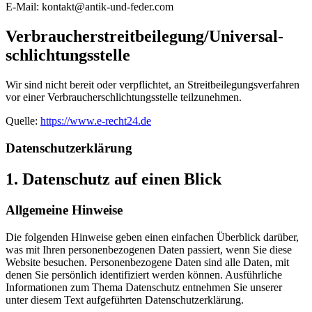
E-Mail: kontakt@antik-und-feder.com
Verbraucher­streit­beilegung/Universal­
schlichtungs­stelle
Wir sind nicht bereit oder verpflichtet, an Streitbeilegungsverfahren
vor einer Verbraucherschlichtungsstelle teilzunehmen.
Quelle:
https://www.e-recht24.de
Datenschutz­erklärung
1. Datenschutz auf einen Blick
Allgemeine Hinweise
Die folgenden Hinweise geben einen einfachen Überblick darüber,
was mit Ihren personenbezogenen Daten passiert, wenn Sie diese
Website besuchen. Personenbezogene Daten sind alle Daten, mit
denen Sie persönlich identifiziert werden können. Ausführliche
Informationen zum Thema Datenschutz entnehmen Sie unserer
unter diesem Text aufgeführten Datenschutzerklärung.