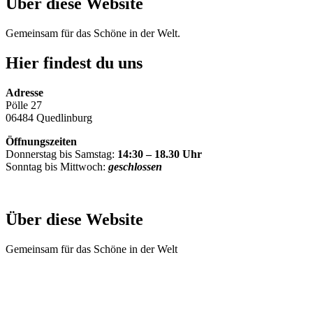
Über diese Website
Gemeinsam für das Schöne in der Welt.
Hier findest du uns
Adresse
Pölle 27
06484 Quedlinburg
Öffnungszeiten
Donnerstag bis Samstag:
14:30 – 18.30 Uhr
Sonntag bis Mittwoch:
geschlossen
Über diese Website
Gemeinsam für das Schöne in der Welt