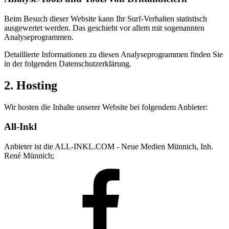
Beim Besuch dieser Website kann Ihr Surf-Verhalten statistisch
ausgewertet werden. Das geschieht vor allem mit sogenannten
Analyseprogrammen.
Detaillierte Informationen zu diesen Analyseprogrammen finden Sie
in der folgenden Datenschutzerklärung.
2. Hosting
Wir hosten die Inhalte unserer Website bei folgendem Anbieter:
All-Inkl
Anbieter ist die ALL-INKL.COM - Neue Medien Münnich, Inh.
René Münnich;
Facebook