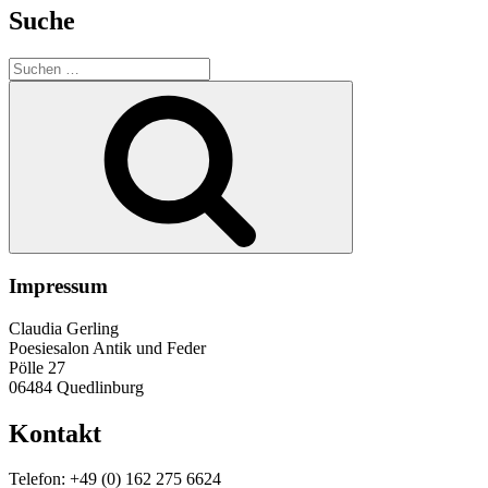
Suche
Suche
nach:
Suchen
Impressum
Claudia Gerling
Poesiesalon Antik und Feder
Pölle 27
06484 Quedlinburg
Kontakt
Telefon: +49 (0) 162 275 6624