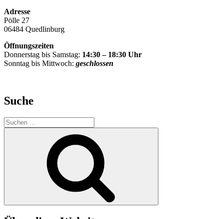
Adresse
Pölle 27
06484 Quedlinburg
Öffnungszeiten
Donnerstag bis Samstag:
14:30 – 18:30 Uhr
Sonntag bis Mittwoch:
geschlossen
Suche
Suche
nach:
Suchen