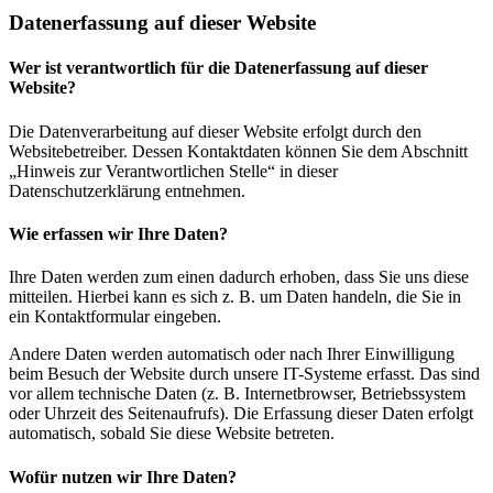
Datenerfassung auf dieser Website
Wer ist verantwortlich für die Datenerfassung auf dieser
Website?
Die Datenverarbeitung auf dieser Website erfolgt durch den
Websitebetreiber. Dessen Kontaktdaten können Sie dem Abschnitt
„Hinweis zur Verantwortlichen Stelle“ in dieser
Datenschutzerklärung entnehmen.
Wie erfassen wir Ihre Daten?
Ihre Daten werden zum einen dadurch erhoben, dass Sie uns diese
mitteilen. Hierbei kann es sich z. B. um Daten handeln, die Sie in
ein Kontaktformular eingeben.
Andere Daten werden automatisch oder nach Ihrer Einwilligung
beim Besuch der Website durch unsere IT-Systeme erfasst. Das sind
vor allem technische Daten (z. B. Internetbrowser, Betriebssystem
oder Uhrzeit des Seitenaufrufs). Die Erfassung dieser Daten erfolgt
automatisch, sobald Sie diese Website betreten.
Wofür nutzen wir Ihre Daten?