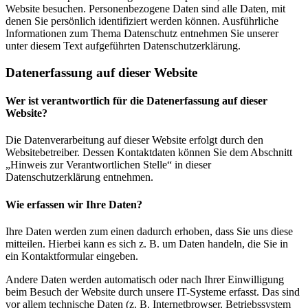
Website besuchen. Personenbezogene Daten sind alle Daten, mit
denen Sie persönlich identifiziert werden können. Ausführliche
Informationen zum Thema Datenschutz entnehmen Sie unserer
unter diesem Text aufgeführten Datenschutzerklärung.
Datenerfassung auf dieser Website
Wer ist verantwortlich für die Datenerfassung auf dieser
Website?
Die Datenverarbeitung auf dieser Website erfolgt durch den
Websitebetreiber. Dessen Kontaktdaten können Sie dem Abschnitt
„Hinweis zur Verantwortlichen Stelle“ in dieser
Datenschutzerklärung entnehmen.
Wie erfassen wir Ihre Daten?
Ihre Daten werden zum einen dadurch erhoben, dass Sie uns diese
mitteilen. Hierbei kann es sich z. B. um Daten handeln, die Sie in
ein Kontaktformular eingeben.
Andere Daten werden automatisch oder nach Ihrer Einwilligung
beim Besuch der Website durch unsere IT-Systeme erfasst. Das sind
vor allem technische Daten (z. B. Internetbrowser, Betriebssystem