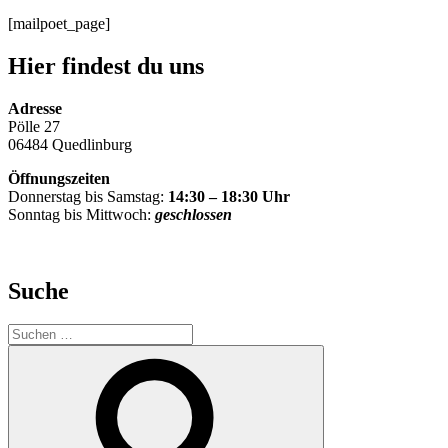
[mailpoet_page]
Hier findest du uns
Adresse
Pölle 27
06484 Quedlinburg
Öffnungszeiten
Donnerstag bis Samstag:
14:30 – 18:30 Uhr
Sonntag bis Mittwoch:
geschlossen
Suche
Suche
nach:
Suchen