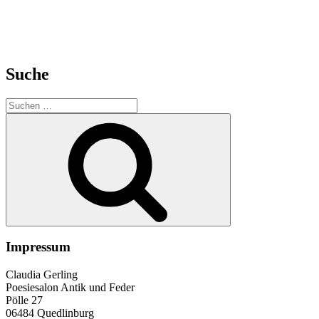
Suche
Suche
nach:
Suchen
Impressum
Claudia Gerling
Poesiesalon Antik und Feder
Pölle 27
06484 Quedlinburg