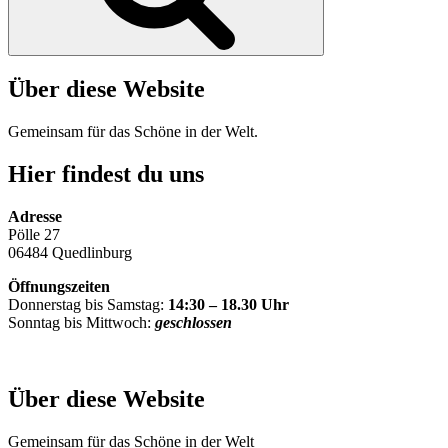
Über diese Website
Gemeinsam für das Schöne in der Welt.
Hier findest du uns
Adresse
Pölle 27
06484 Quedlinburg
Öffnungszeiten
Donnerstag bis Samstag:
14:30 – 18.30 Uhr
Sonntag bis Mittwoch:
geschlossen
Über diese Website
Gemeinsam für das Schöne in der Welt