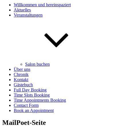
Willkommen und hereinspaziert
Aktuelles
Veranstaltungen
Salon buchen
Über uns
Chronik
Kontakt
Gästebuch
Full Day Booking
Time Slots Booking
Time Appointments Booking
Contact Form
Book an Appointment
MailPoet-Seite