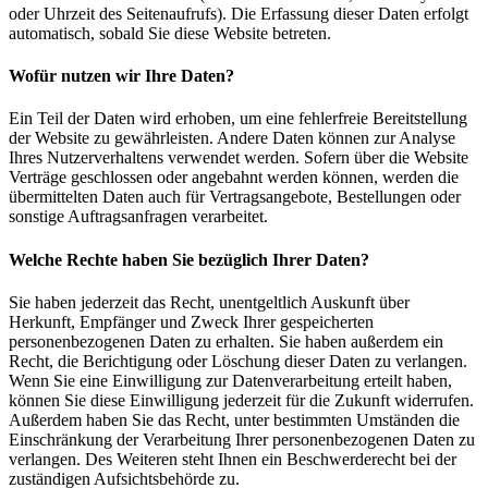
oder Uhrzeit des Seitenaufrufs). Die Erfassung dieser Daten erfolgt
automatisch, sobald Sie diese Website betreten.
Wofür nutzen wir Ihre Daten?
Ein Teil der Daten wird erhoben, um eine fehlerfreie Bereitstellung
der Website zu gewährleisten. Andere Daten können zur Analyse
Ihres Nutzerverhaltens verwendet werden. Sofern über die Website
Verträge geschlossen oder angebahnt werden können, werden die
übermittelten Daten auch für Vertragsangebote, Bestellungen oder
sonstige Auftragsanfragen verarbeitet.
Welche Rechte haben Sie bezüglich Ihrer Daten?
Sie haben jederzeit das Recht, unentgeltlich Auskunft über
Herkunft, Empfänger und Zweck Ihrer gespeicherten
personenbezogenen Daten zu erhalten. Sie haben außerdem ein
Recht, die Berichtigung oder Löschung dieser Daten zu verlangen.
Wenn Sie eine Einwilligung zur Datenverarbeitung erteilt haben,
können Sie diese Einwilligung jederzeit für die Zukunft widerrufen.
Außerdem haben Sie das Recht, unter bestimmten Umständen die
Einschränkung der Verarbeitung Ihrer personenbezogenen Daten zu
verlangen. Des Weiteren steht Ihnen ein Beschwerderecht bei der
zuständigen Aufsichtsbehörde zu.