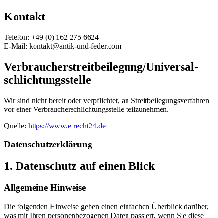
Kontakt
Telefon: +49 (0) 162 275 6624
E-Mail: kontakt@antik-und-feder.com
Verbraucher­streit­beilegung/Universal­
schlichtungs­stelle
Wir sind nicht bereit oder verpflichtet, an Streitbeilegungsverfahren
vor einer Verbraucherschlichtungsstelle teilzunehmen.
Quelle:
https://www.e-recht24.de
Datenschutz­erklärung
1. Datenschutz auf einen Blick
Allgemeine Hinweise
Die folgenden Hinweise geben einen einfachen Überblick darüber,
was mit Ihren personenbezogenen Daten passiert, wenn Sie diese